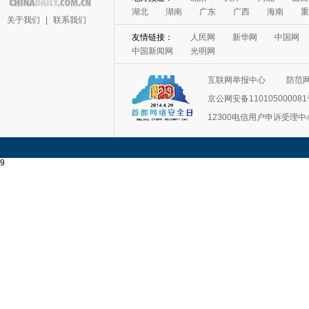
湖北
湖南
广东
广西
海南
重
关于我们
|
联系我们
友情链接：
人民网
新华网
中国网
中国新闻网
光明网
互联网举报中心
防范
京公网安备11010500008
12300电信用户申诉受理中
9