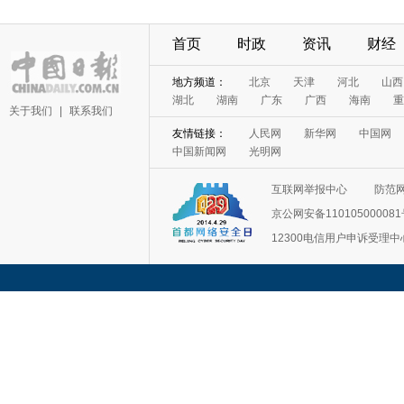
首页
时政
资讯
财经
地方频道：
北京
天津
河北
山西
湖北
湖南
广东
广西
海南
重
关于我们
|
联系我们
友情链接：
人民网
新华网
中国网
中国新闻网
光明网
互联网举报中心
防范
京公网安备11010500008
12300电信用户申诉受理中