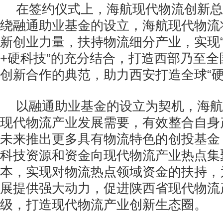
在签约仪式上，海航现代物流创新总
绕融通助业基金的设立，海航现代物流
新创业力量，扶持物流细分产业，实现“
+硬科技”的充分结合，打造西部乃至
创新合作的典范，助力西安打造全球“硬
以融通助业基金的设立为契机，海航
现代物流产业发展需要，有效整合自身
未来推出更多具有物流特色的创投基金
科技资源和资金向现代物流产业热点集
本，实现对物流热点领域资金的扶持，
展提供强大动力，促进陕西省现代物流
级，打造现代物流产业创新生态圈。