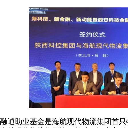
融通助业基金是海航现代物流集团首只