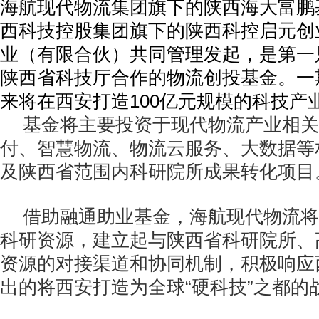
海航现代物流集团旗下的陕西海大富鹏
西科技控股集团旗下的陕西科控启元创
业（有限合伙）共同管理发起，是第一
陕西省科技厅合作的物流创投基金。一
来将在西安打造100亿元规模的科技产
基金将主要投资于现代物流产业相关
付、智慧物流、物流云服务、大数据等
及陕西省范围内科研院所成果转化项目
借助融通助业基金，海航现代物流将
科研资源，建立起与陕西省科研院所、
资源的对接渠道和协同机制，积极响应
出的将西安打造为全球“硬科技”之都的