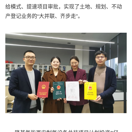
给模式、提速项目审批，实现了土地、规划、不动
产登记业务的“大并联、齐步走”。