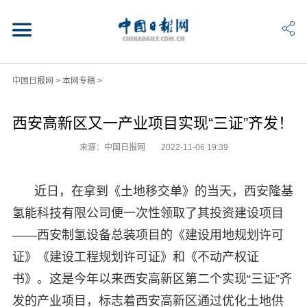
中国日报网
>
本网专稿
>
西安高新区又一产业项目实现“三证”齐发！
来源：中国日报网
2022-11-06 19:39
近日，在拿到《土地移交单》的当天，西安隆基
氢能科技有限公司便一次性领取了其投资建设项目
——西安制氢设备总装项目的《建设用地规划许可
证》《建设工程规划许可证》和《不动产权证
书》。这是今年以来西安高新区第二个实现“三证”齐
发的产业项目，标志着西安高新区通过优化土地供