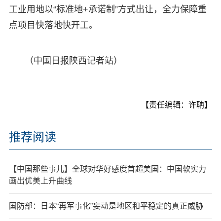
工业用地以“标准地+承诺制”方式出让，全力保障重
点项目快落地快开工。
（中国日报陕西记者站）
【责任编辑：许聃】
推荐阅读
【中国那些事儿】全球对华好感度首超美国：中国软实力
画出优美上升曲线
国防部：日本“再军事化”妄动是地区和平稳定的真正威胁