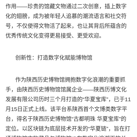
作用——珍贵的馆藏文物通过二次创意，插上数字
化的翅膀，成为被年轻人追慕的潮流语言和社交符
号，不仅使得文物活了起来，也让其背后所蕴含的
优秀传统文化变得更易接受、更受欢迎。
创新性：打造数字化赋能博物馆
作为陕西历史博物馆拥抱数字化浪潮的重要抓
手，由陕西历史博物馆馆属企业——陕西历博文化
发展有限公司历时三个月打造的“华夏宝库”，已于11
月15日正式上线。该平台系陕西首个文博类数字平
台，得名于陕西历史博物馆“古都明珠 华夏宝库”的
定位。以区块链为底层技术开发的“华夏链”，旨在打