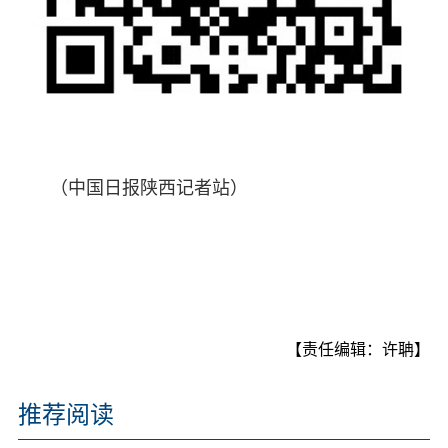
（中国日报陕西记者站）
【责任编辑：许聃】
推荐阅读