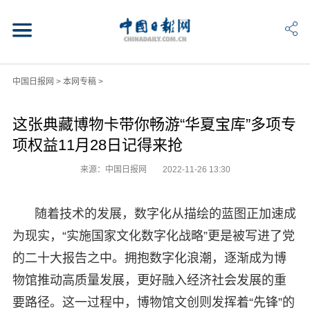
中国日报网
>
本网专稿
>
这张典藏博物卡带你畅游“华夏宝库”多项专
项权益11月28日记得来抢
来源：中国日报网
2022-11-26 13:30
随着技术的发展，数字化从描绘的蓝图正加速成
为现实，“实施国家文化数字化战略”更是被写进了党
的二十大报告之中。拥抱数字化浪潮，逐渐成为博
物馆推动高质量发展，更好融入经济社会发展的重
要路径。这一过程中，博物馆文创则发挥着“先锋”的