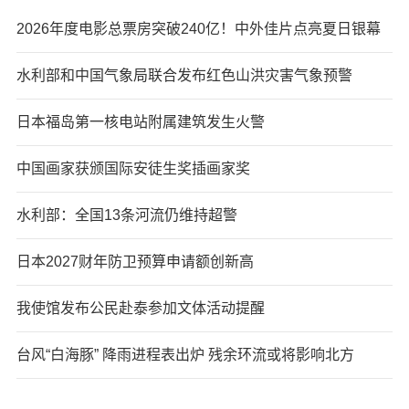
2026年度电影总票房突破240亿！中外佳片点亮夏日银幕
水利部和中国气象局联合发布红色山洪灾害气象预警
日本福岛第一核电站附属建筑发生火警
中国画家获颁国际安徒生奖插画家奖
水利部：全国13条河流仍维持超警
日本2027财年防卫预算申请额创新高
我使馆发布公民赴泰参加文体活动提醒
台风“白海豚” 降雨进程表出炉 残余环流或将影响北方