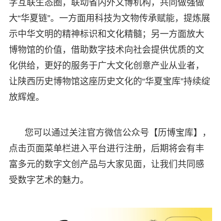
字互联生态圈，联动省内外文博机构，共同做强做
大“华夏链”。一方面用科技为文物传承赋能，提炼展
示中华文明的精神标识和文化精髓；另一方面放大
博物馆的价值，借助数字技术向社会提供优质的文
化供给，更好的服务于广大文化创意产业从业者，
让陕西历史博物馆这座历史文化的“华夏宝库”持续绽
放辉煌。
您可以通过关注官方微信公众号【历博宝库】，
点击页面菜单栏进入平台进行注册，后期将会有丰
富多元的数字文创产品与大家见面，让我们共同感
受数字艺术的魅力。