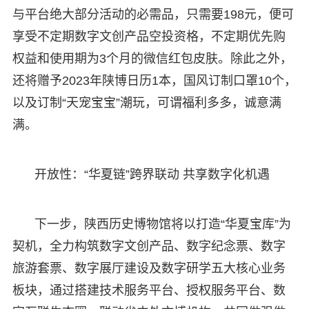
与平台绝大部分活动的必需品，只需要198元，便可
享受不定期数字文创产品空投资格，不定期优先购
权益和使用期为3个月的微信红包皮肤。除此之外，
还将赠予2023年陕博日历1本，国风订制口罩10个，
以及订制“天宠宝宝”潮玩，可谓福利多多，诚意满
满。
开放性：“华夏链”跨界联动 共享数字化机遇
下一步，陕西历史博物馆将以打造“华夏宝库”为
契机，全力构筑数字文创产品、数字纪念票、数字
旅游套票、数字展厅建设及数字研学五大核心业务
板块，通过搭建技术服务平台、授权服务平台、数