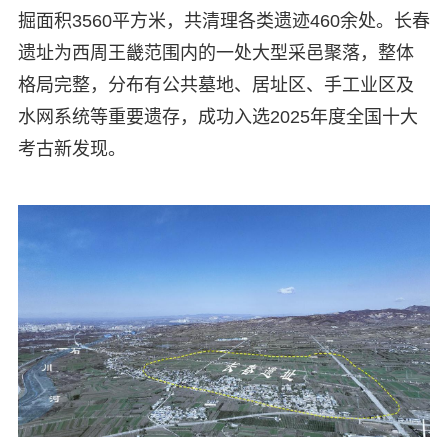
掘面积3560平方米，共清理各类遗迹460余处。长春
遗址为西周王畿范围内的一处大型采邑聚落，整体
格局完整，分布有公共墓地、居址区、手工业区及
水网系统等重要遗存，成功入选2025年度全国十大
考古新发现。