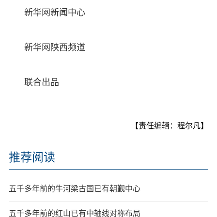
新华网新闻中心
新华网陕西频道
联合出品
【责任编辑：程尔凡】
推荐阅读
五千多年前的牛河梁古国已有朝觐中心
五千多年前的红山已有中轴线对称布局