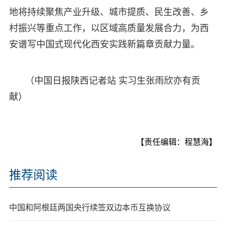
地将持续聚焦产业升级、城市提质、民生改善、乡
村振兴等重点工作，以区域高质量发展合力，为西
安谱写中国式现代化西安实践新篇章贡献力量。
（中国日报陕西记者站 实习生张雨欣亦有贡
献）
【责任编辑：程慧海】
推荐阅读
中国和阿根廷两国央行续签双边本币互换协议