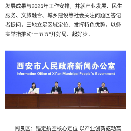
发展成果与2026年工作安排，并就产业发展、民生
服务、文旅融合、城乡建设等社会关注问题回答记
者提问，三地立足区域定位、发挥特色优势，以务
实举措推动“十五五”开好局、起好步。
阎良区：锚定航空核心定位 以产业创新驱动高