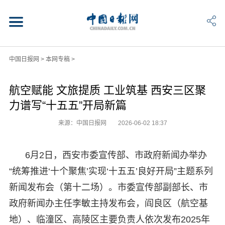
中国日报网
>
本网专稿
>
航空赋能 文旅提质 工业筑基 西安三区聚
力谱写“十五五”开局新篇
来源：中国日报网
2026-06-02 18:37
6月2日，西安市委宣传部、市政府新闻办举办
“统筹推进‘十个聚焦’实现‘十五五’良好开局”主题系列
新闻发布会（第十二场）。市委宣传部副部长、市
政府新闻办主任李敏主持发布会，阎良区（航空基
地）、临潼区、高陵区主要负责人依次发布2025年