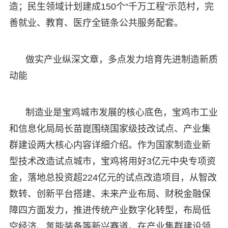
造；民生领域计划建成150个“千万工程”示范村，完
善就业、教育、医疗全链条公共服务配套。
做实产业纵深文章，多点发力培育先进制造新质
动能
制造业是宝鸡城市发展的核心底色，宝鸡市工业
和信息化局局长苗崑围绕国家级技改试点、产业集
群建设两大核心内容详细介绍。作为国家制造业新
型技术改造试点城市，宝鸡将用好3亿元中央专项资
金，落地总投资超224亿元的试点改造项目，从智改
数转、创新平台搭建、未来产业布局、财税金融保
障四方面发力，推进传统产业数字化转型，布局低
空经济、氢能装备等新兴赛道。在产业集群建设领