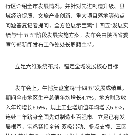
行区介绍全市发展情况，并针对先进制造升级、县
域经济提质、文旅产业创新、重大项目落地等热点
问题答复记者提问，全方位展示宝鸡“十四五”发展实
绩与“十五五”阶段发展实施方案。发布会由陕西省委
宣传部新闻发布工作处处长周颖主持。
立足六维系统布局，锚定全域发展核心目标
发布会上，牛恺复盘宝鸡“十四五”发展成绩单，
期间全市地区生产总值年均增长4.7%，地方财政收
入年均增长6.5%，规上工业增加值年均增长5.6%，
连续三年跻身全国先进制造业百强市。立足已有发
展根基，宝鸡紧扣全省“双极带动、多点支撑、三区