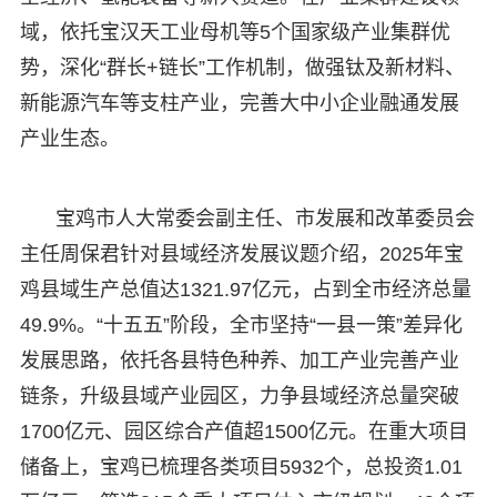
域，依托宝汉天工业母机等5个国家级产业集群优
势，深化“群长+链长”工作机制，做强钛及新材料、
新能源汽车等支柱产业，完善大中小企业融通发展
产业生态。
宝鸡市人大常委会副主任、市发展和改革委员会
主任周保君针对县域经济发展议题介绍，2025年宝
鸡县域生产总值达1321.97亿元，占到全市经济总量
49.9%。“十五五”阶段，全市坚持“一县一策”差异化
发展思路，依托各县特色种养、加工产业完善产业
链条，升级县域产业园区，力争县域经济总量突破
1700亿元、园区综合产值超1500亿元。在重大项目
储备上，宝鸡已梳理各类项目5932个，总投资1.01