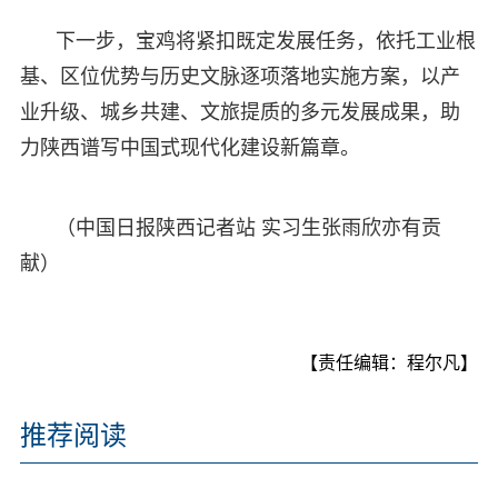
下一步，宝鸡将紧扣既定发展任务，依托工业根
基、区位优势与历史文脉逐项落地实施方案，以产
业升级、城乡共建、文旅提质的多元发展成果，助
力陕西谱写中国式现代化建设新篇章。
（中国日报陕西记者站 实习生张雨欣亦有贡
献）
【责任编辑：程尔凡】
推荐阅读