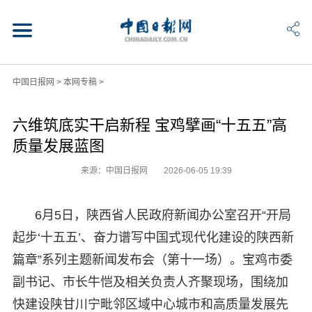
中国日报网
>
本网专稿
>
六维筑底实干启新程 宝鸡擘画“十五五”高
质量发展蓝图
来源：中国日报网
2026-06-05 19:39
6月5日，陕西省人民政府新闻办公室召开“开局
起步‘十五五’、奋力谱写中国式现代化建设的陕西新
篇章”系列主题新闻发布会（第十一场）。宝鸡市委
副书记、市长牛恺及相关负责人齐聚现场，围绕加
快建设陕甘川宁毗邻区域中心城市和高质量发展先