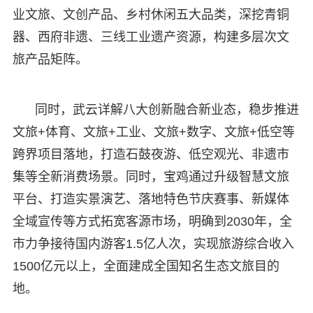
业文旅、文创产品、乡村休闲五大品类，深挖青铜
器、西府非遗、三线工业遗产资源，构建多层次文
旅产品矩阵。
同时，武云详解八大创新融合新业态，稳步推进
文旅+体育、文旅+工业、文旅+数字、文旅+低空等
跨界项目落地，打造石鼓夜游、低空观光、非遗市
集等全新消费场景。同时，宝鸡通过升级智慧文旅
平台、打造实景演艺、落地特色节庆赛事、新媒体
全域宣传等方式拓宽客源市场，明确到2030年，全
市力争接待国内游客1.5亿人次，实现旅游综合收入
1500亿元以上，全面建成全国知名生态文旅目的
地。