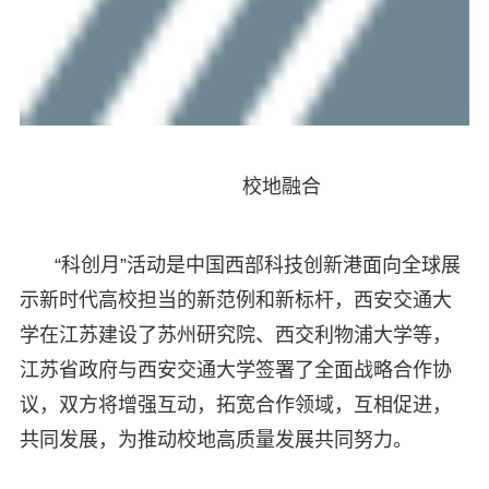
校地融合
“科创月”活动是中国西部科技创新港面向全球展
示新时代高校担当的新范例和新标杆，西安交通大
学在江苏建设了苏州研究院、西交利物浦大学等，
江苏省政府与西安交通大学签署了全面战略合作协
议，双方将增强互动，拓宽合作领域，互相促进，
共同发展，为推动校地高质量发展共同努力。