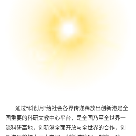
通过“科创月”给社会各界传递释放出创新港是全
国重要的科研文教中心平台，是全国乃至全世界一
流科研高地，创新港全面开放与全世界的合作，创