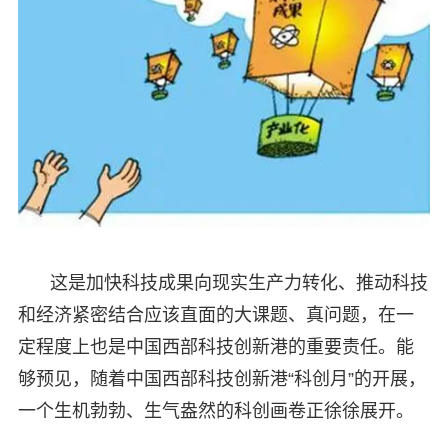
这是加快科技成果向现实生产力转化、推动科技
和经济紧密结合应该直面的大课题、真问题，在一
定程度上也是中国西部科技创新港的重要责任。能
够预见，随着中国西部科技创新港“科创月”的开展，
一个生机勃勃、生气盎然的科创画卷正徐徐展开。