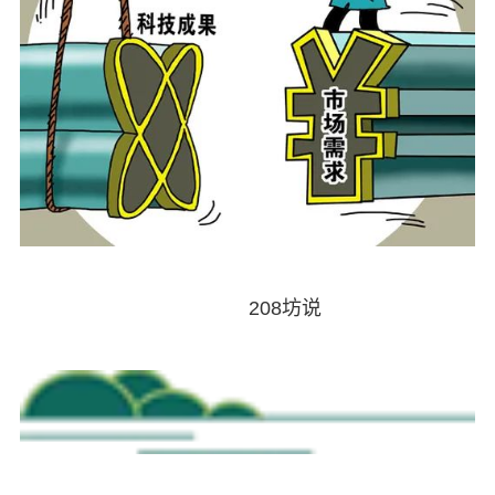
208坊说