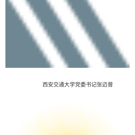
西安交通大学党委书记张迈曾