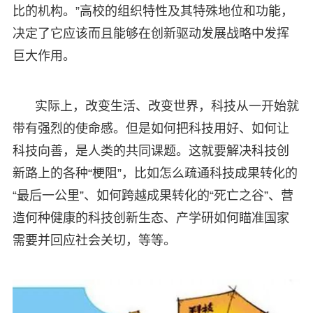
比的机构。”高校的组织特性及其特殊地位和功能，
决定了它应该而且能够在创新驱动发展战略中发挥
巨大作用。
实际上，改变生活、改变世界，科技从一开始就
带有强烈的使命感。但是如何把科技用好、如何让
科技向善，是人类的共同课题。这就要解决科技创
新路上的各种“梗阻”，比如怎么疏通科技成果转化的
“最后一公里”、如何跨越成果转化的“死亡之谷”、营
造何种健康的科技创新生态、产学研如何瞄准国家
需要并回应社会关切，等等。