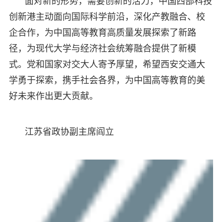
面对新的形势，需要创新的活力，中国西部科技
创新港主动面向国际科学前沿，深化产教融合、校
企合作，为中国高等教育高质量发展探索了新路
径，为现代大学与经济社会统筹融合提供了新模
式。党和国家对交大人寄予厚望，希望西安交通大
学勇于探索，携手社会各界，为中国高等教育的美
好未来作出更大贡献。
江苏省政协副主席阎立