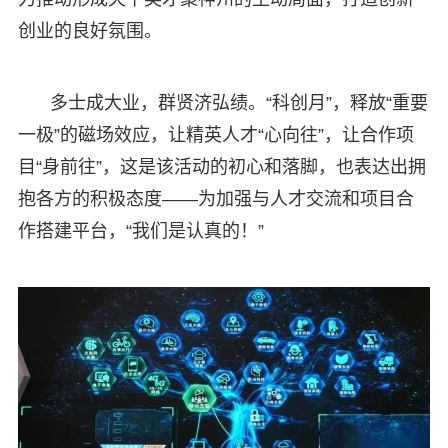
创业的良好氛围。
多士成大业，群贤济弘绩。“科创月”，释放“重要
一极”的磁场效应，让精英人才“心向往”，让合作项
目“身前往”，这是该活动的初心和落脚，也表达出拥
抱各方的积极态度——为加强与人才交流和项目合
作搭建平台，“我们是认真的！”