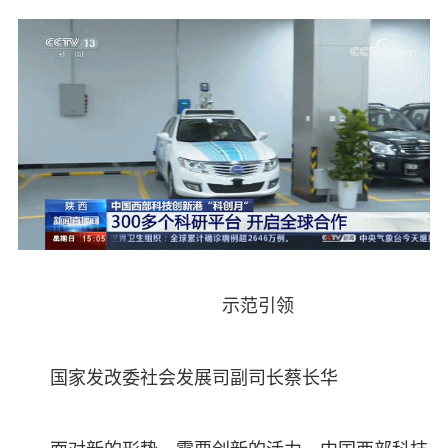
示范引领
国家发改委社会发展司副司长蔡长华