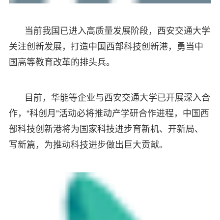
当前我国已进入高质量发展阶段，西安交通大学
关注创新发展，打造中国西部科技创新港，勇当中
国高等教育改革的排头兵。
目前，华能等企业与西安交通大学已开展深入合
作，“科创月”活动必将推动产学研合作进程，中国西
部科技创新港将为国家科技进步育新机、开新局、
写新篇，为推动科技进步做出巨大贡献。