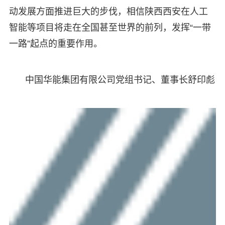
动发展方面推进巨大的步伐，相信陕西西安在人工
智能等项目将走在全国甚至世界的前列，发挥“一带
一路”起点的重要作用。
中国华能集团有限公司党组书记、董事长舒印彪