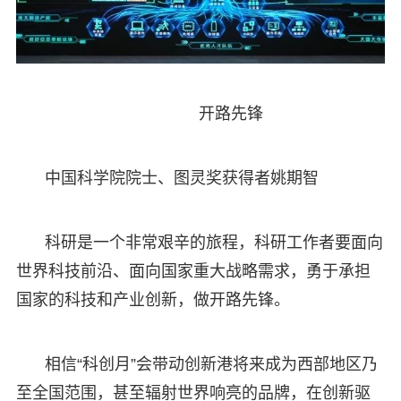
开路先锋
中国科学院院士、图灵奖获得者姚期智
科研是一个非常艰辛的旅程，科研工作者要面向
世界科技前沿、面向国家重大战略需求，勇于承担
国家的科技和产业创新，做开路先锋。
相信“科创月”会带动创新港将来成为西部地区乃
至全国范围，甚至辐射世界响亮的品牌，在创新驱