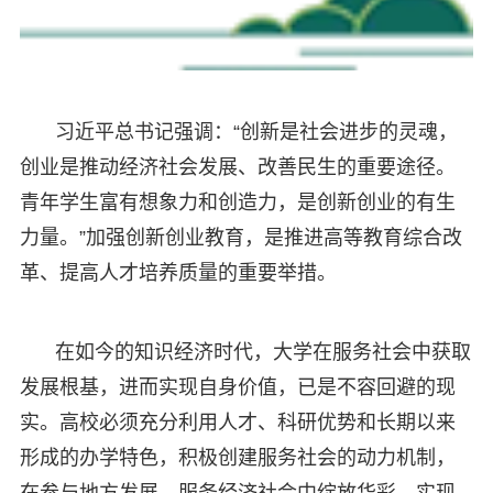
习近平总书记强调：“创新是社会进步的灵魂，
创业是推动经济社会发展、改善民生的重要途径。
青年学生富有想象力和创造力，是创新创业的有生
力量。”加强创新创业教育，是推进高等教育综合改
革、提高人才培养质量的重要举措。
在如今的知识经济时代，大学在服务社会中获取
发展根基，进而实现自身价值，已是不容回避的现
实。高校必须充分利用人才、科研优势和长期以来
形成的办学特色，积极创建服务社会的动力机制，
在参与地方发展、服务经济社会中绽放华彩，实现