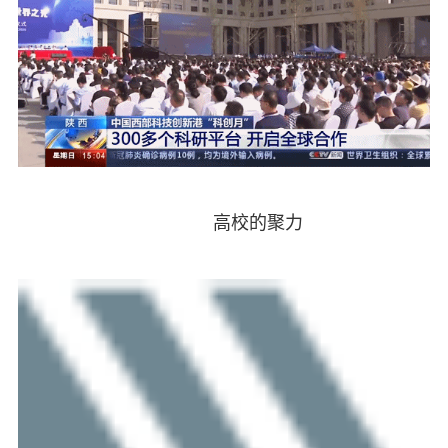
高校的聚力