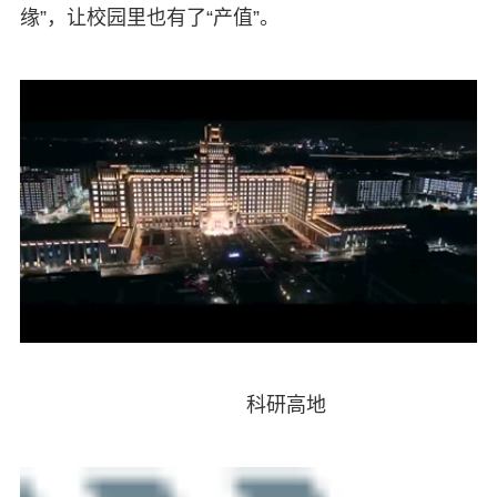
缘”，让校园里也有了“产值”。
科研高地