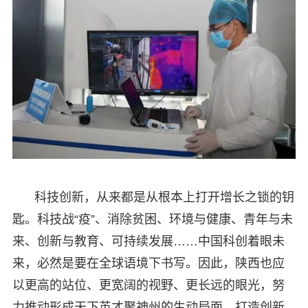
科技创新，从来都是从根本上打开增长之锁的钥
匙。科技战“疫”、消除贫困、环境与健康、青年与未
来、创新与教育、可持续发展……中国科创着眼未
来，必然是要在全球语境下书写。因此，陕西也应
以更高的站位、更宽阔的视野、更长远的眼光，努
力推动形成天下英才聚神州的生动局面，打造创新