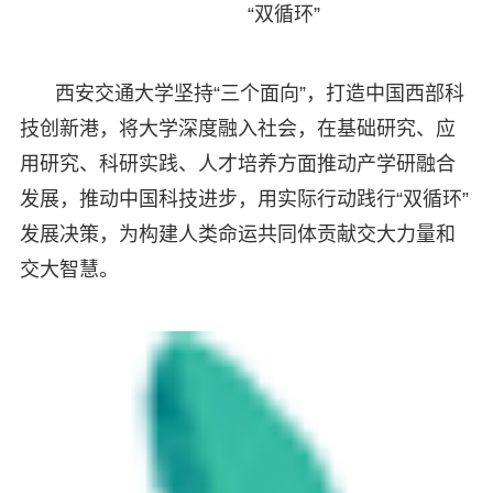
“双循环”
西安交通大学坚持“三个面向”，打造中国西部科
技创新港，将大学深度融入社会，在基础研究、应
用研究、科研实践、人才培养方面推动产学研融合
发展，推动中国科技进步，用实际行动践行“双循环”
发展决策，为构建人类命运共同体贡献交大力量和
交大智慧。