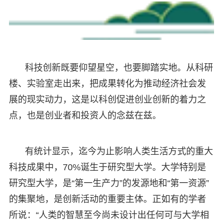
科技创新既要仰望星空，也要脚踏实地。从科研
楼、实验室走出来，把成果转化为推动经济社会发
展的现实动力，这是以科创促进创业创新的着力之
点，也是创业者和投资人的念兹在兹。
有统计显示，迄今为止影响人类生活方式的重大
科技成果中，70%诞生于研究型大学。大学特别是
研究型大学，是“第一生产力”的发源地和“第一资源”
的集聚地，是创新活动的重要主体。正如有的学者
所说：“人类的智慧至今尚未设计出任何可与大学相