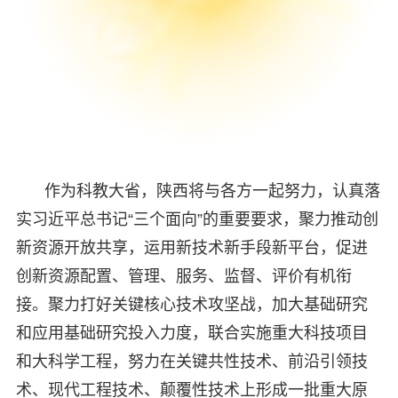
作为科教大省，陕西将与各方一起努力，认真落
实习近平总书记“三个面向”的重要要求，聚力推动创
新资源开放共享，运用新技术新手段新平台，促进
创新资源配置、管理、服务、监督、评价有机衔
接。聚力打好关键核心技术攻坚战，加大基础研究
和应用基础研究投入力度，联合实施重大科技项目
和大科学工程，努力在关键共性技术、前沿引领技
术、现代工程技术、颠覆性技术上形成一批重大原