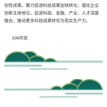
创性成果。聚力促进科技成果加快转化，强化企业
创新主体地位，促进科技、金融、产业、人才深度
融合，推动更多科技成果转化为现实生产力。
208坊说