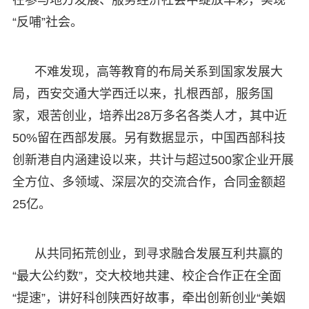
“反哺”社会。
不难发现，高等教育的布局关系到国家发展大
局，西安交通大学西迁以来，扎根西部，服务国
家，艰苦创业，培养出28万多名各类人才，其中近
50%留在西部发展。另有数据显示，中国西部科技
创新港自内涵建设以来，共计与超过500家企业开展
全方位、多领域、深层次的交流合作，合同金额超
25亿。
从共同拓荒创业，到寻求融合发展互利共赢的
“最大公约数”，交大校地共建、校企合作正在全面
“提速”，讲好科创陕西好故事，牵出创新创业“美姻