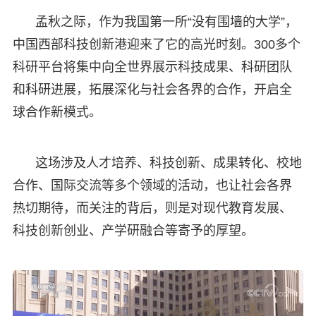
孟秋之际，作为我国第一所“没有围墙的大学”，
中国西部科技创新港迎来了它的高光时刻。300多个
科研平台将集中向全世界展示科技成果、科研团队
和科研进展，拓展深化与社会各界的合作，开启全
球合作新模式。
这场涉及人才培养、科技创新、成果转化、校地
合作、国际交流等多个领域的活动，也让社会各界
热切期待，而关注的背后，则是对现代教育发展、
科技创新创业、产学研融合等寄予的厚望。