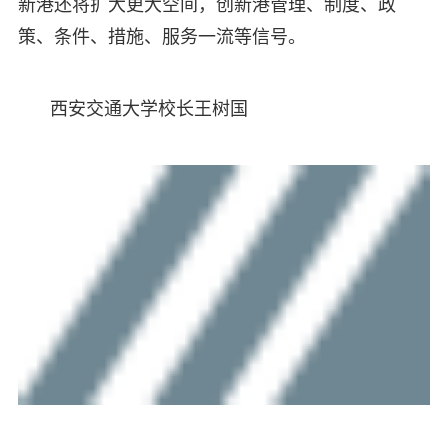
新港还将扩大更大空间，创新港管理、制度、政
策、条件、措施、服务一流等信号。
西安交通大学校长王树国