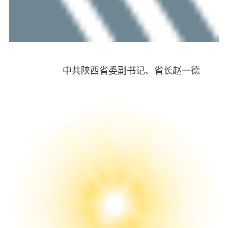
中共陕西省委副书记、省长赵一德