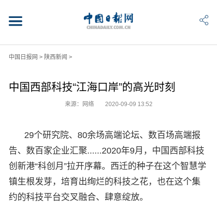
中国日报网
>
陕西新闻
>
中国西部科技“江海口岸”的高光时刻
来源：网络
2020-09-09 13:52
29个研究院、80余场高端论坛、数百场高端报
告、数百家企业汇聚......2020年9月，中国西部科技
创新港“科创月”拉开序幕。西迁的种子在这个智慧学
镇生根发芽，培育出绚烂的科技之花，也在这个集
约的科技平台交叉融合、肆意绽放。