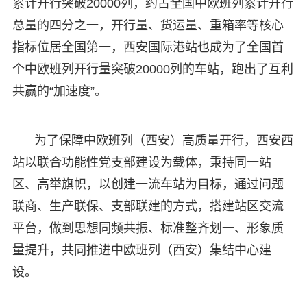
累计开行突破20000列，约占全国中欧班列累计开行
总量的四分之一，开行量、货运量、重箱率等核心
指标位居全国第一，西安国际港站也成为了全国首
个中欧班列开行量突破20000列的车站，跑出了互利
共赢的“加速度”。
为了保障中欧班列（西安）高质量开行，西安西
站以联合功能性党支部建设为载体，秉持同一站
区、高举旗帜，以创建一流车站为目标，通过问题
联商、生产联保、支部联建的方式，搭建站区交流
平台，做到思想同频共振、标准整齐划一、形象质
量提升，共同推进中欧班列（西安）集结中心建
设。