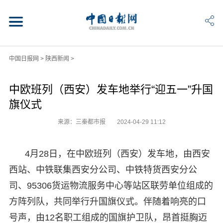
中国日报网
>
陕西新闻
>
中欧班列（西安）发车地举行“迎五一”升国
旗仪式
来源：三秦都市报
2024-04-29 11:12
4月28日，在中欧班列（西安）发车地，由西安
西站、中铁联集西安分公司、中铁特货西安分公
司、95306货运物流服务中心等站区联劳单位组成的
方阵列队，共同举行升国旗仪式。伴随着响亮的口
号声，由12名职工组成的国旗护卫队，昂首挺胸迈