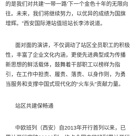
的是我们对共建‘一带一路’下一个金色十年的无限向
往。未来，我们将继续努力，以优异的成绩为国旗
增辉。”西安国际港站值班站长李沛说道。
面对面的演讲，不仅调动了站区全员职工的积极
性，丰富了企业文化内涵，更使先进典型成为传播
新思想的鲜活载体，鼓舞着干部职工以榜样为指
引，在工作中担责、履责、落责、以身作则，为勇
当服务和支撑中国式现代化的“火车头”贡献力量。
站区共建保畅通
中欧班列（西安）自2013年开行首列以来，已