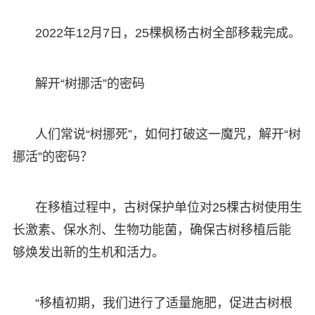
2022年12月7日，25棵枫杨古树全部移栽完成。
解开“树挪活”的密码
人们常说“树挪死”，如何打破这一魔咒，解开“树
挪活”的密码？
在移植过程中，古树保护单位对25棵古树使用生
长激素、保水剂、生物功能菌，确保古树移植后能
够焕发出新的生机和活力。
“移植初期，我们进行了适量施肥，促进古树根