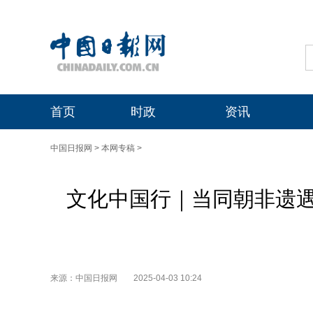
首页
时政
资讯
中国日报网
>
本网专稿
>
文化中国行｜当同朝非遗
来源：中国日报网
2025-04-03 10:24