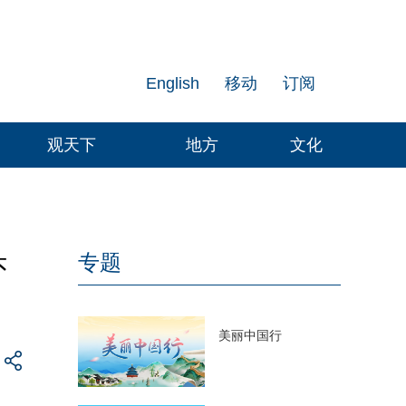
English
移动
订阅
观天下
地方
文化
头
专题
美丽中国行