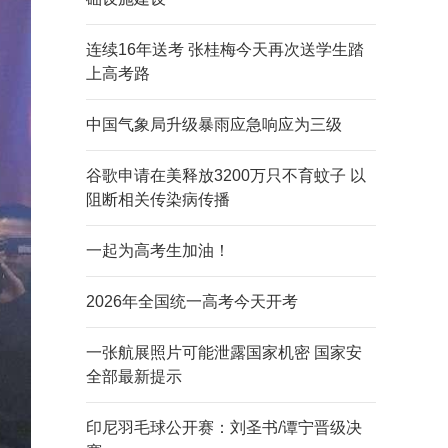
连续16年送考 张桂梅今天再次送学生踏
上高考路
中国气象局升级暴雨应急响应为三级
谷歌申请在美释放3200万只不育蚊子 以
阻断相关传染病传播
一起为高考生加油！
2026年全国统一高考今天开考
一张航展照片可能泄露国家机密 国家安
全部最新提示
印尼羽毛球公开赛：刘圣书/谭宁晋级决