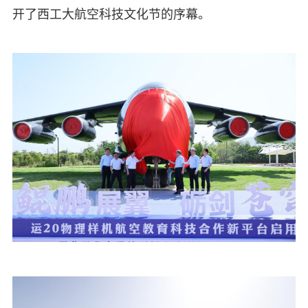
开了西工大航空科技文化节的序幕。