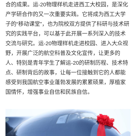
合的成果。运-20物理样机走进西工大校园，是深化
产学研合作的又一次重要实践。它将成为西工大学
子的“移动课堂”，也为院校双方提供了科研与技术研
究的实践平台，可以基于此开展一系列深入的技术
交流与研究。运-20物理样机走进校园、进入大众视
野，开展广泛的航空科普及文化宣传，让更多的
人、特别是青年学生了解运-20的研制历程、技术特
点、研制背后的故事，让每一位接触到它的人都能
感受到我国航空事业蓬勃发展的累累硕果，厚植家
国情怀，增强事业自信和民族自信。