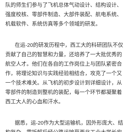
队的师生们参与了飞机总体气动设计、结构设计、
强度校核、零部件制造、大部件装配、航电系统、
机载软件、系统仿真等多个领域的研发。
在运-20的研发历程中，西工大的科研团队不仅
贡献了自己的智慧和力量，还培养了一大批优秀的
航空人才。他们在各自的工作岗位上与团队紧密合
作，将理论知识与实践经验相结合，攻克了一个又
一个技术难关。从飞机的初步设计到详细设计，从
零部件的制造到整机的装配，每一个环节都凝聚着
西工大人的心血和汗水。
据悉，运-20作为大型运输机，因外形庞大、结