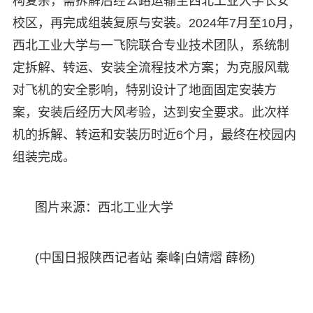
构复杂，需拆解后经公路运输至西北工业大学长安
校区，再完成组装复原与安装。2024年7月至10月，
西北工业大学与一飞院联合专业技术团队，系统制
定拆解、转运、安装全流程技术方案；为克服风载
对飞机的安全影响，特别设计了地面固定安装方
案，安装后经历大风考验，达到安全要求。此次样
机的拆解、转运和安装历时近6个月，最终在校园内
组装完成。
图片来源：西北工业大学
(中国日报陕西记者站 秦峰|白婧熠 薛杨)