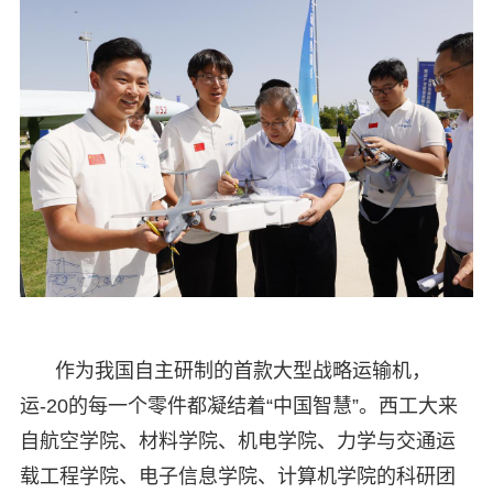
作为我国自主研制的首款大型战略运输机，
运-20的每一个零件都凝结着“中国智慧”。西工大来
自航空学院、材料学院、机电学院、力学与交通运
载工程学院、电子信息学院、计算机学院的科研团