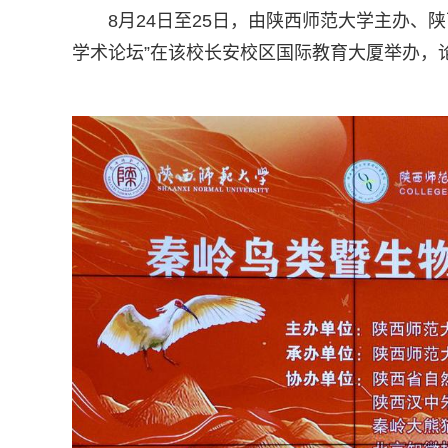
8月24日至25日，由陕西师范大学主办、
学术论坛”在该校长安校区国际教育大厦举办，