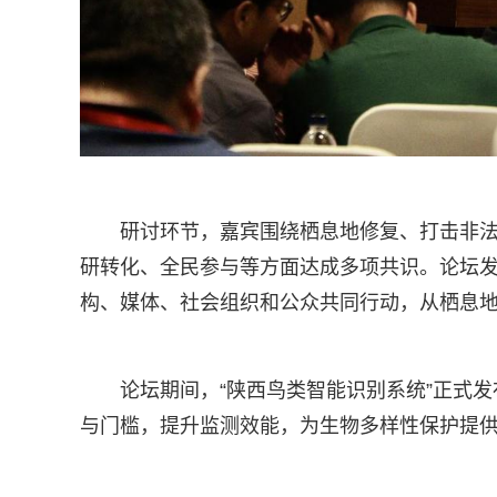
研讨环节，嘉宾围绕栖息地修复、打击非
研转化、全民参与等方面达成多项共识。论坛
构、媒体、社会组织和公众共同行动，从栖息
论坛期间，“陕西鸟类智能识别系统”正式
与门槛，提升监测效能，为生物多样性保护提