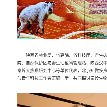
陕西省林业局、省高院、省科技厅、省生
院、自然保护区与野生动植物管理站、陕西汉
秦岭大熊猫研究中心等单位代表，北京知微投
与青年科技工作者汇聚一堂，共同探讨秦岭生