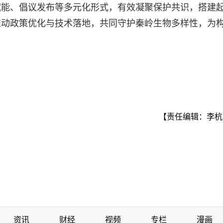
赋能、倡议发布等多元化形式，有效凝聚保护共识，搭建
推动政策优化与技术落地，共同守护秦岭生物多样性，为
【责任编辑：李杭
资讯
财经
视频
专栏
漫画