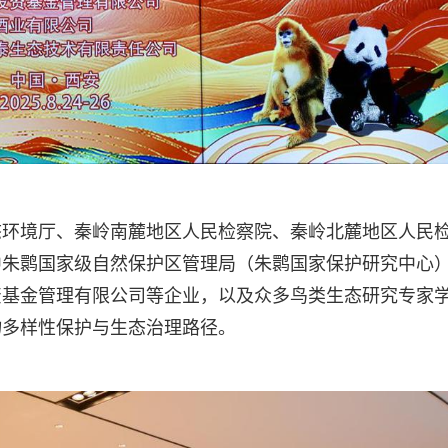
态环境厅、秦岭南麓地区人民检察院、秦岭北麓地区人民
中朱鹮国家级自然保护区管理局（朱鹮国家保护研究中心
资基金管理有限公司等企业，以及众多鸟类生态研究专家
物多样性保护与生态治理路径。