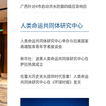
广西针对4市启动洪水防御四级应急响应
人类命运共同体研究中心
人类命运共同体研究中心举办与拉美国家
高端智库青年学者座谈会
新华社：波黑人类命运共同体研究中心在
萨拉热窝成立
在重大历史关头提供时代答案！人类命运
共同体研究中心在《环球时报》发文