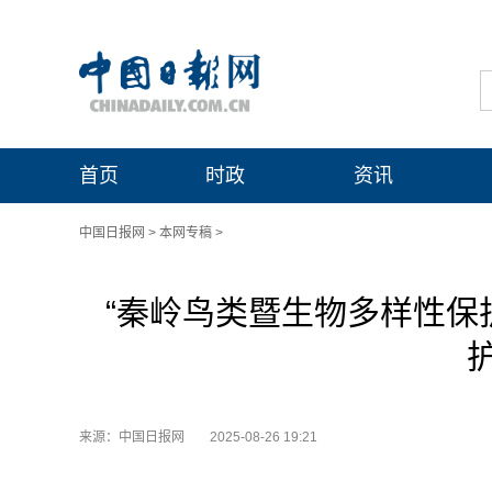
首页
时政
资讯
中国日报网
>
本网专稿
>
“秦岭鸟类暨生物多样性保
来源：中国日报网
2025-08-26 19:21