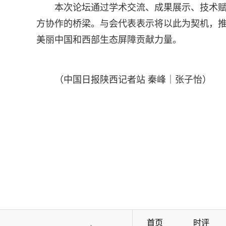
本次论坛通过学术交流、成果展示、技术
方协作的桥梁。与会代表表示将以此为契机，
美丽中国和西部生态屏障贡献力量。
（中国日报陕西记者站 秦峰｜张子怡）
首页
时评