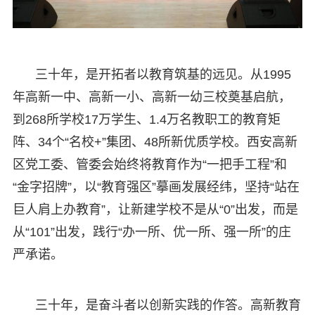
三十年，是开拓者以教育筑基的远见。从1995
年高新一中、高新一小、高新一幼三校奠基启航，
到268所学校17万学生、1.4万名教职工的教育矩
阵、34个“名校+”集团、48所新优质学校。西安高新
区党工委、管委会始终将教育作为“一把手工程”和
“金字招牌”，以“教育强区”摹画发展经纬，坚持“站在
巨人肩上办教育”，让新建学校不是从“0”出发，而是
从“101”出发，践行“办一所、优一所、强一所”的庄
严承诺。
三十年，是奋斗者以创新实践的作答。高新教育