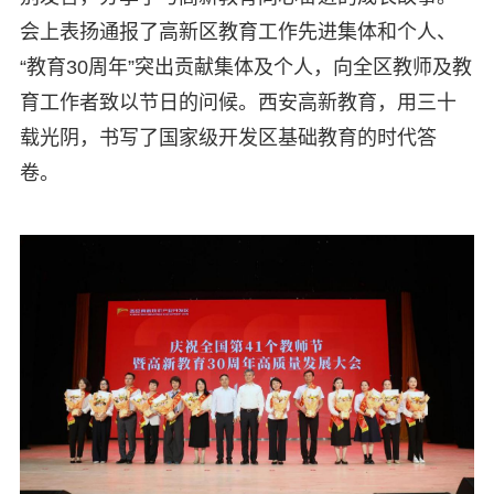
会上表扬通报了高新区教育工作先进集体和个人、
“教育30周年”突出贡献集体及个人，向全区教师及教
育工作者致以节日的问候。西安高新教育，用三十
载光阴，书写了国家级开发区基础教育的时代答
卷。