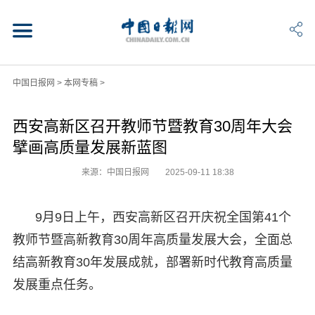
中国日报网
>
本网专稿
>
西安高新区召开教师节暨教育30周年大会
擘画高质量发展新蓝图
来源：中国日报网
2025-09-11 18:38
9月9日上午，西安高新区召开庆祝全国第41个
教师节暨高新教育30周年高质量发展大会，全面总
结高新教育30年发展成就，部署新时代教育高质量
发展重点任务。