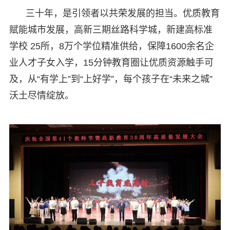
三十年，是引领者以共荣发展的担当。优质教育
赋能城市发展，高新三期丝路科学城，新建高标准
学校 25所，8万个学位精准供给，保障1600余名企
业人才子女入学，15分钟教育圈让优质资源触手可
及，从“有学上”到“上好学”，每个孩子在“未来之城”
沃土尽情绽放。