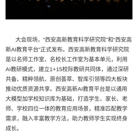
大会现场，“西安高新教育科学研究院”和“西安高
新AI教育平台”正式发布。西安高新教育科学研究院
是以名师工作室、名校长工作室为基本单元，利用
AI教研模式，建立1+15校际教研共同体，通过深研
共备、精粹领航、原创荟萃、智库引领等四大板块
推动优质资源共享。西安高新AI教育平台是以通用
大模型加学校知识库为基础，打造学生、家长、老
师、学校四位一体的教育应用场景，精准匹配教学
需求，融入丰富教学方法，助力教师学生实现终身
成长。