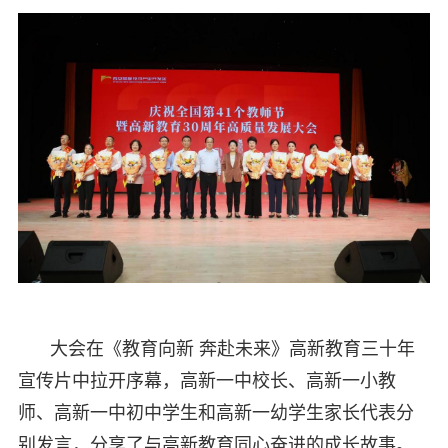
大会在《教育向新 奔赴未来》高新教育三十年
宣传片中拉开序幕，高新一中校长、高新一小教
师、高新一中初中学生和高新一幼学生家长代表分
别发言，分享了与高新教育同心奋进的成长故事。