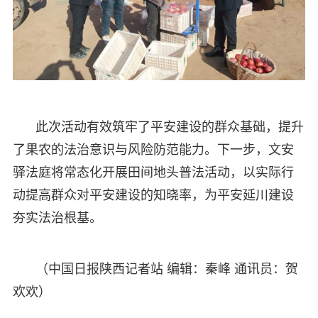
此次活动有效筑牢了平安建设的群众基础，提升
了果农的法治意识与风险防范能力。下一步，文安
驿法庭将常态化开展田间地头普法活动，以实际行
动提高群众对平安建设的知晓率，为平安延川建设
夯实法治根基。
（中国日报陕西记者站 编辑：秦峰 通讯员：贺
欢欢）