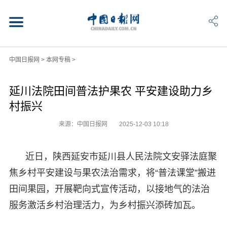
中国日报网
>
本网专稿
>
延川法院田间普法护果农 平安建设助力乡
村振兴
来源：中国日报网
2025-12-03 10:18
近日，陕西延安市延川县人民法院文安驿法庭聚
焦乡村平安建设与果农法治需求，将“普法课堂”搬进
田间果园，开展靶向式宣传活动，以接地气的法治
服务激活乡村治理活力，为乡村振兴添砖加瓦。