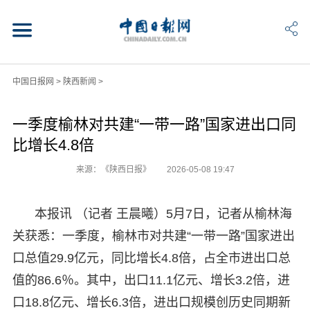
中国日报网
>
陕西新闻
>
一季度榆林对共建“一带一路”国家进出口同
比增长4.8倍
来源：《陕西日报》
2026-05-08 19:47
本报讯 （记者 王晨曦）5月7日，记者从榆林海
关获悉：一季度，榆林市对共建“一带一路”国家进出
口总值29.9亿元，同比增长4.8倍，占全市进出口总
值的86.6％。其中，出口11.1亿元、增长3.2倍，进
口18.8亿元、增长6.3倍，进出口规模创历史同期新