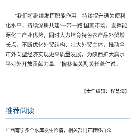
“我们将继续发挥职能作用，持续提升通关便利
化水平，持续深耕共建‘一带一路’国家市场，发挥能
源化工产业优势，同时大力培育特色农产品外贸增
长点，不断优化外贸结构、壮大外贸主体，推动全
市外向型经济实现更高质量发展，为陕西扩大高水
平对外开放贡献力量。”榆林海关副关长龚仁说。
【责任编辑：程慧海】
推荐阅读
广西南宁多个水库发生险情，相关部门正转移群众