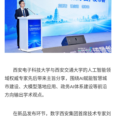
西安电子科技大学与西安交通大学的人工智能领
域权威专家先后带来主旨分享，围绕AI赋能智慧城
市建设、大模型落地应用、政务AI体系建设等前沿
方向输出学术观点。
在新品发布环节，数字西安集团首席技术专家刘