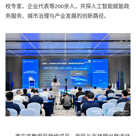
校专家、企业代表等200余人，共探人工智能赋能政
务服务、城市治理与产业发展的创新路径。