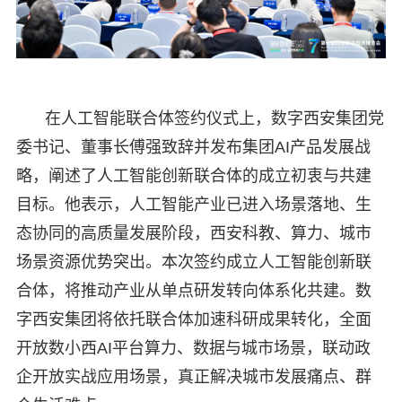
在人工智能联合体签约仪式上，数字西安集团党
委书记、董事长傅强致辞并发布集团AI产品发展战
略，阐述了人工智能创新联合体的成立初衷与共建
目标。他表示，人工智能产业已进入场景落地、生
态协同的高质量发展阶段，西安科教、算力、城市
场景资源优势突出。本次签约成立人工智能创新联
合体，将推动产业从单点研发转向体系化共建。数
字西安集团将依托联合体加速科研成果转化，全面
开放数小西AI平台算力、数据与城市场景，联动政
企开放实战应用场景，真正解决城市发展痛点、群