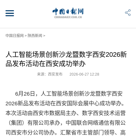
中国日报网
>
陕西新闻
>
人工智能场景创新沙龙暨数字西安2026新
品发布活动在西安成功举办
来源：西安发布
2026-06-27 12:28
6月26日，人工智能场景创新沙龙暨数字西安
2026新品发布活动在西安国际会展中心成功举办。
本次活动由西安市数据局主办、数字西安技术运营
（集团）有限公司承办，中国联合网络通信有限公
司西安市分公司协办。汇聚省市主管部门领导、高