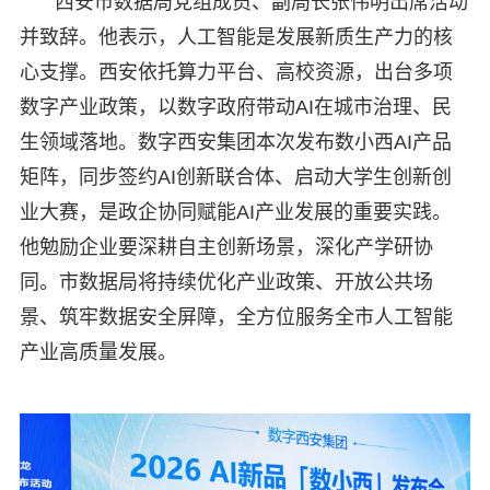
西安市数据局党组成员、副局长张伟明出席活动
并致辞。他表示，人工智能是发展新质生产力的核
心支撑。西安依托算力平台、高校资源，出台多项
数字产业政策，以数字政府带动AI在城市治理、民
生领域落地。数字西安集团本次发布数小西AI产品
矩阵，同步签约AI创新联合体、启动大学生创新创
业大赛，是政企协同赋能AI产业发展的重要实践。
他勉励企业要深耕自主创新场景，深化产学研协
同。市数据局将持续优化产业政策、开放公共场
景、筑牢数据安全屏障，全方位服务全市人工智能
产业高质量发展。