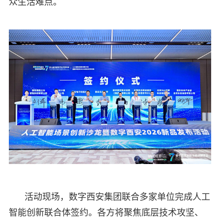
众生活难点。
活动现场，数字西安集团联合多家单位完成人工
智能创新联合体签约。各方将聚焦底层技术攻坚、