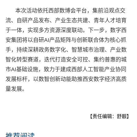
本次活动依托西部数博会平台，集前沿观点交
流、自研产品发布、产业生态共建、青年人才培育
于一体，实现多方资源深度联动。下一步，数字西
安集团将以自研AI产品矩阵与创新联合体为核心抓
手，持续深耕政务数字化、智慧城市治理、产业数
智化转型赛道，迭代打造安全可控、集约普惠的城
市AI基础设施，致力于建成西部人工智能产业协同
发展标杆，以数智创新动能助推西安数字经济高质
量发展。
【责任编辑：舒靓】
推荐阅读