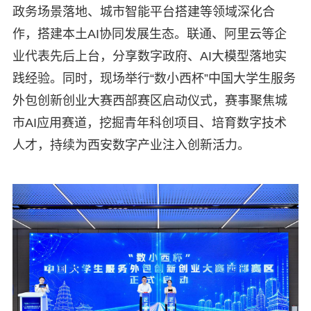
政务场景落地、城市智能平台搭建等领域深化合
作，搭建本土AI协同发展生态。联通、阿里云等企
业代表先后上台，分享数字政府、AI大模型落地实
践经验。同时，现场举行“数小西杯”中国大学生服务
外包创新创业大赛西部赛区启动仪式，赛事聚焦城
市AI应用赛道，挖掘青年科创项目、培育数字技术
人才，持续为西安数字产业注入创新活力。