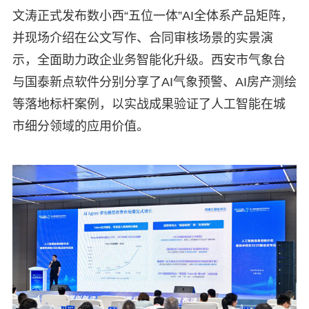
文涛正式发布数小西“五位一体”AI全体系产品矩阵，
并现场介绍在公文写作、合同审核场景的实景演
示，全面助力政企业务智能化升级。西安市气象台
与国泰新点软件分别分享了AI气象预警、AI房产测绘
等落地标杆案例，以实战成果验证了人工智能在城
市细分领域的应用价值。