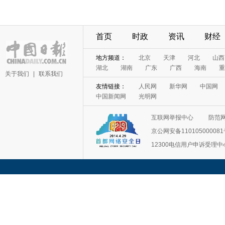
首页
时政
资讯
财经
关于我们
|
联系我们
互联网举报中心
防范
京公网安备11010500008
12300电信用户申诉受理中