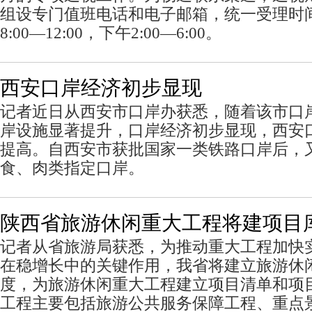
组设专门值班电话和电子邮箱，统一受理时
8:00—12:00，下午2:00—6:00。
西安口岸经济初步显现
记者近日从西安市口岸办获悉，随着该市口
岸设施显著提升，口岸经济初步显现，西安
提高。自西安市获批国家一类铁路口岸后，
食、肉类指定口岸。
陕西省旅游休闲重大工程将建项目
记者从省旅游局获悉，为推动重大工程加快
在稳增长中的关键作用，我省将建立旅游休
度，为旅游休闲重大工程建立项目清单和项
工程主要包括旅游公共服务保障工程、重点