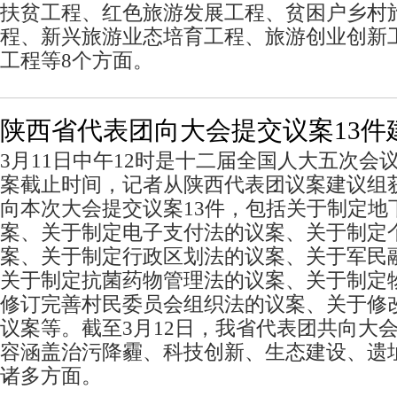
扶贫工程、红色旅游发展工程、贫困户乡村旅
程、新兴旅游业态培育工程、旅游创业创新
工程等8个方面。
陕西省代表团向大会提交议案13件建
3月11日中午12时是十二届全国人大五次会
案截止时间，记者从陕西代表团议案建议组
向本次大会提交议案13件，包括关于制定地
案、关于制定电子支付法的议案、关于制定
案、关于制定行政区划法的议案、关于军民
关于制定抗菌药物管理法的议案、关于制定
修订完善村民委员会组织法的议案、关于修
议案等。截至3月12日，我省代表团共向大会
容涵盖治污降霾、科技创新、生态建设、遗
诸多方面。