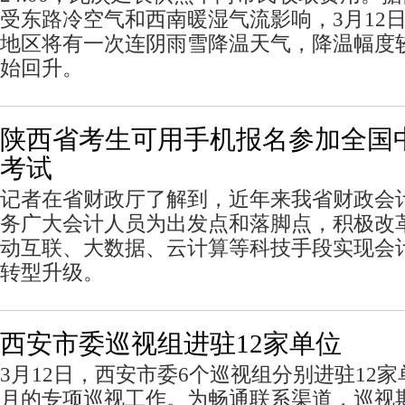
受东路冷空气和西南暖湿气流影响，3月12日
地区将有一次连阴雨雪降温天气，降温幅度较
始回升。
陕西省考生可用手机报名参加全国
考试
记者在省财政厅了解到，近年来我省财政会
务广大会计人员为出发点和落脚点，积极改
动互联、大数据、云计算等科技手段实现会
转型升级。
西安市委巡视组进驻12家单位
3月12日，西安市委6个巡视组分别进驻12
月的专项巡视工作。为畅通联系渠道，巡视